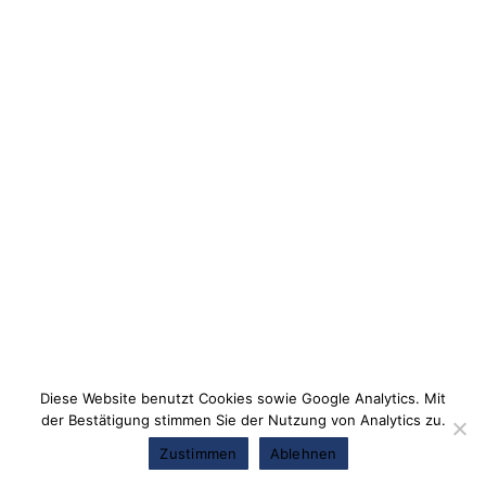
Diese Website benutzt Cookies sowie Google Analytics. Mit
der Bestätigung stimmen Sie der Nutzung von Analytics zu.
Zustimmen
Ablehnen