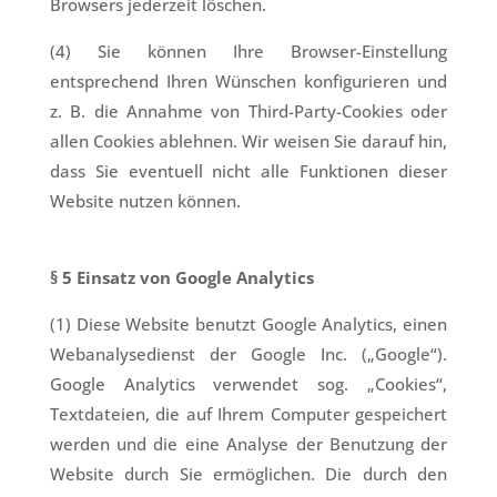
Browsers jederzeit löschen.
(4) Sie können Ihre Browser-Einstellung
entsprechend Ihren Wünschen konfigurieren und
z. B. die Annahme von Third-Party-Cookies oder
allen Cookies ablehnen. Wir weisen Sie darauf hin,
dass Sie eventuell nicht alle Funktionen dieser
Website nutzen können.
§ 5 Einsatz von Google Analytics
(1) Diese Website benutzt Google Analytics, einen
Webanalysedienst der Google Inc. („Google“).
Google Analytics verwendet sog. „Cookies“,
Textdateien, die auf Ihrem Computer gespeichert
werden und die eine Analyse der Benutzung der
Website durch Sie ermöglichen. Die durch den