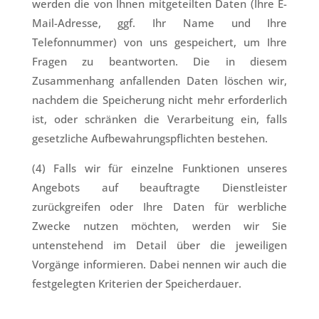
werden die von Ihnen mitgeteilten Daten (Ihre E-
Mail-Adresse, ggf. Ihr Name und Ihre
Telefonnummer) von uns gespeichert, um Ihre
Fragen zu beantworten. Die in diesem
Zusammenhang anfallenden Daten löschen wir,
nachdem die Speicherung nicht mehr erforderlich
ist, oder schränken die Verarbeitung ein, falls
gesetzliche Aufbewahrungspflichten bestehen.
(4) Falls wir für einzelne Funktionen unseres
Angebots auf beauftragte Dienstleister
zurückgreifen oder Ihre Daten für werbliche
Zwecke nutzen möchten, werden wir Sie
untenstehend im Detail über die jeweiligen
Vorgänge informieren. Dabei nennen wir auch die
festgelegten Kriterien der Speicherdauer.