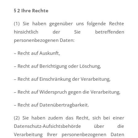
§
2 Ihre Rechte
(1) Sie haben gegenüber uns folgende Rechte
hinsichtlich der Sie betreffenden
personenbezogenen Daten:
– Recht auf Auskunft,
– Recht auf Berichtigung oder Löschung,
– Recht auf Einschränkung der Verarbeitung,
– Recht auf Widerspruch gegen die Verarbeitung,
– Recht auf Datenübertragbarkeit.
(2) Sie haben zudem das Recht, sich bei einer
Datenschutz-Aufsichtsbehörde über die
Verarbeitung Ihrer personenbezogenen Daten