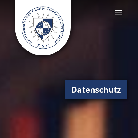
Datenschutz