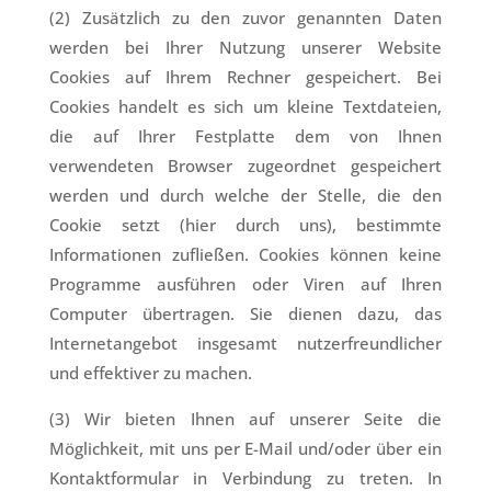
(2) Zusätzlich zu den zuvor genannten Daten
werden bei Ihrer Nutzung unserer Website
Cookies auf Ihrem Rechner gespeichert. Bei
Cookies handelt es sich um kleine Textdateien,
die auf Ihrer Festplatte dem von Ihnen
verwendeten Browser zugeordnet gespeichert
werden und durch welche der Stelle, die den
Cookie setzt (hier durch uns), bestimmte
Informationen zufließen. Cookies können keine
Programme ausführen oder Viren auf Ihren
Computer übertragen. Sie dienen dazu, das
Internetangebot insgesamt nutzerfreundlicher
und effektiver zu machen.
(3) Wir bieten Ihnen auf unserer Seite die
Möglichkeit, mit uns per E-Mail und/oder über ein
Kontaktformular in Verbindung zu treten. In