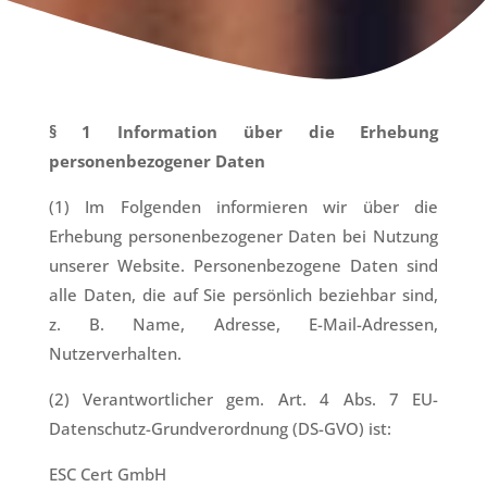
§ 1 Information über die Erhebung
personenbezogener Daten
(1) Im Folgenden informieren wir über die
Erhebung personenbezogener Daten bei Nutzung
unserer Website. Personenbezogene Daten sind
alle Daten, die auf Sie persönlich beziehbar sind,
z. B. Name, Adresse, E-Mail-Adressen,
Nutzerverhalten.
(2) Verantwortlicher gem. Art. 4 Abs. 7 EU-
Datenschutz-Grundverordnung (DS-GVO) ist:
ESC Cert GmbH