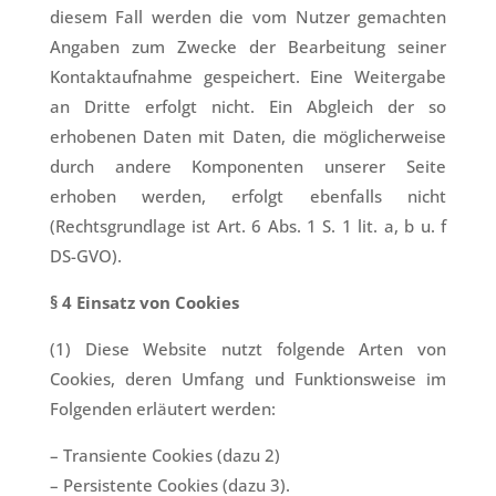
diesem Fall werden die vom Nutzer gemachten
Angaben zum Zwecke der Bearbeitung seiner
Kontaktaufnahme gespeichert. Eine Weitergabe
an Dritte erfolgt nicht. Ein Abgleich der so
erhobenen Daten mit Daten, die möglicherweise
durch andere Komponenten unserer Seite
erhoben werden, erfolgt ebenfalls nicht
(Rechtsgrundlage ist Art. 6 Abs. 1 S. 1 lit. a, b u. f
DS-GVO).
§ 4 Einsatz von Cookies
(1) Diese Website nutzt folgende Arten von
Cookies, deren Umfang und Funktionsweise im
Folgenden erläutert werden:
– Transiente Cookies (dazu 2)
– Persistente Cookies (dazu 3).