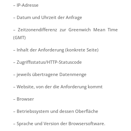
– IP-Adresse
– Datum und Uhrzeit der Anfrage
– Zeitzonendifferenz zur Greenwich Mean Time
(GMT)
– Inhalt der Anforderung (konkrete Seite)
– Zugriffsstatus/HTTP-Statuscode
– jeweils übertragene Datenmenge
– Website, von der die Anforderung kommt
– Browser
– Betriebssystem und dessen Oberfläche
– Sprache und Version der Browsersoftware.