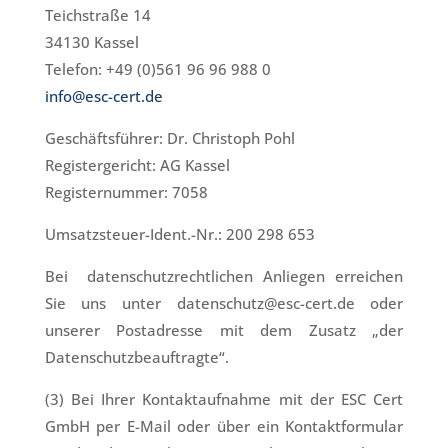
Teichstraße 14
34130 Kassel
Telefon: +49 (0)561 96 96 988 0
info@esc-cert.de
Geschäftsführer: Dr. Christoph Pohl
Registergericht: AG Kassel
Registernummer: 7058
Umsatzsteuer-Ident.-Nr.: 200 298 653
Bei datenschutzrechtlichen Anliegen erreichen
Sie uns unter datenschutz@esc-cert.de oder
unserer Postadresse mit dem Zusatz „der
Datenschutzbeauftragte“.
(3) Bei Ihrer Kontaktaufnahme mit der ESC Cert
GmbH per E-Mail oder über ein Kontaktformular