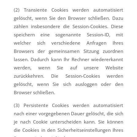
(2) Transiente Cookies werden automatisiert
gelöscht, wenn Sie den Browser schließen. Dazu
zählen insbesondere die Session-Cookies. Diese
speichern eine sogenannte Session-ID, mit
welcher sich verschiedene Anfragen Ihres
Browsers der gemeinsamen Sitzung zuordnen
lassen. Dadurch kann Ihr Rechner wiedererkannt
werden, wenn Sie auf unsere Website
zurückkehren. Die Session-Cookies werden
gelöscht, wenn Sie sich ausloggen oder den
Browser schließen.
(3) Persistente Cookies werden automatisiert
nach einer vorgegebenen Dauer gelöscht, die sich
je nach Cookie unterscheiden kann. Sie können
die Cookies in den Sicherheitseinstellungen Ihres