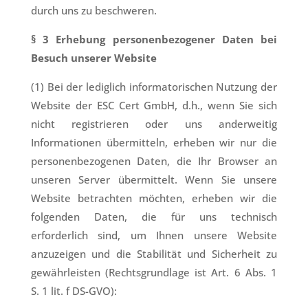
durch uns zu beschweren.
§
3 Erhebung personenbezogener Daten bei
Besuch unserer Website
(1) Bei der lediglich informatorischen Nutzung der
Website der ESC Cert GmbH, d.h., wenn Sie sich
nicht registrieren oder uns anderweitig
Informationen übermitteln, erheben wir nur die
personenbezogenen Daten, die Ihr Browser an
unseren Server übermittelt. Wenn Sie unsere
Website betrachten möchten, erheben wir die
folgenden Daten, die für uns technisch
erforderlich sind, um Ihnen unsere Website
anzuzeigen und die Stabilität und Sicherheit zu
gewährleisten (Rechtsgrundlage ist Art. 6 Abs. 1
S. 1 lit. f DS-GVO):