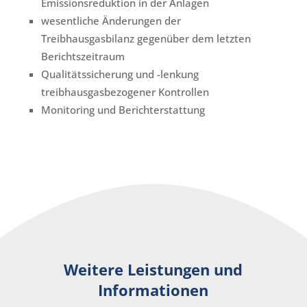
Emissionsreduktion in der Anlagen
wesentliche Änderungen der
Treibhausgasbilanz gegenüber dem letzten
Berichtszeitraum
Qualitätssicherung und -lenkung
treibhausgasbezogener Kontrollen
Monitoring und Berichterstattung
Weitere Leistungen und
Informationen