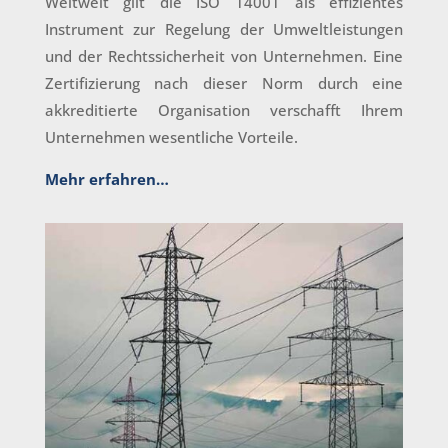
Weltweit gilt die ISO 14001 als effizientes
Instrument zur Regelung der Umweltleistungen
und der Rechtssicherheit von Unternehmen. Eine
Zertifizierung nach dieser Norm durch eine
akkreditierte Organisation verschafft Ihrem
Unternehmen wesentliche Vorteile.
Mehr erfahren…