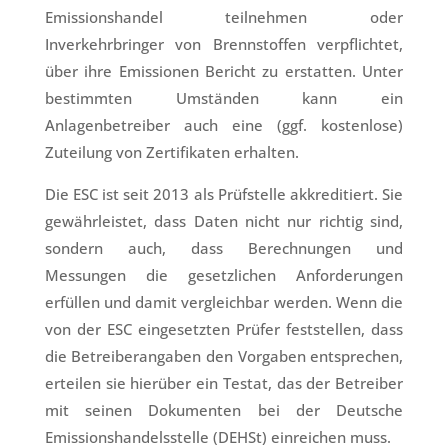
Emissionshandel teilnehmen oder
Inverkehrbringer von Brennstoffen verpflichtet,
über ihre Emissionen Bericht zu erstatten. Unter
bestimmten Umständen kann ein
Anlagenbetreiber auch eine (ggf. kostenlose)
Zuteilung von Zertifikaten erhalten.
Die ESC ist seit 2013 als Prüfstelle akkreditiert. Sie
gewährleistet, dass Daten nicht nur richtig sind,
sondern auch, dass Berechnungen und
Messungen die gesetzlichen Anforderungen
erfüllen und damit vergleichbar werden. Wenn die
von der ESC eingesetzten Prüfer feststellen, dass
die Betreiberangaben den Vorgaben entsprechen,
erteilen sie hierüber ein Testat, das der Betreiber
mit seinen Dokumenten bei der Deutsche
Emissionshandelsstelle (DEHSt) einreichen muss.