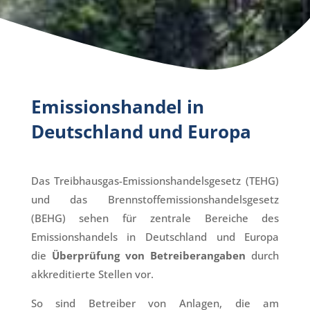
​Emissionshandel in
Deutschland und Europa
Das Treibhausgas-Emissionshandelsgesetz (TEHG)
und das Brennstoffemissionshandelsgesetz
(BEHG) sehen für zentrale Bereiche des
Emissionshandels in Deutschland und Europa
die
Überprüfung von Betreiberangaben
durch
akkreditierte Stellen vor.
So sind Betreiber von Anlagen, die am