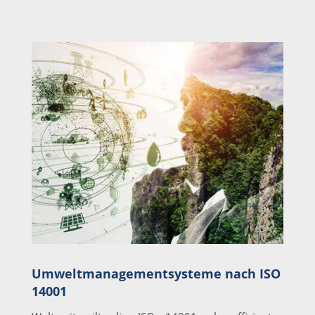
Umweltmanagementsysteme nach ISO
14001