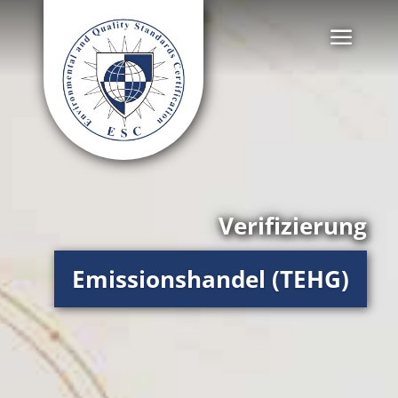
Verifizierung
Emissionshandel (TEHG)