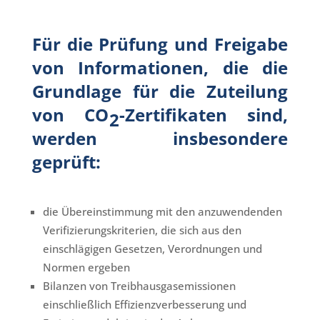
Für die Prüfung und Freigabe
von Informationen, die die
Grundlage für die Zuteilung
von CO
-Zertifikaten sind,
2
werden insbesondere
geprüft:
die Übereinstimmung mit den anzuwendenden
Verifizierungskriterien, die sich aus den
einschlägigen Gesetzen, Verordnungen und
Normen ergeben
Bilanzen von Treibhausgasemissionen
einschließlich Effizienzverbesserung und