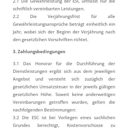
2.1 Die Gewährleistung der ESC umfasst nur die
schriftlich vereinbarten Leistungen.
2.2 Die Verjährungsfrist für alle
Gewährleistungsansprüche beträgt einheitlich ein
Jahr, wobei sich der Beginn der Verjährung nach
den gesetzlichen Vorschriften richtet.
3. Zahlungsbedingungen
3.1 Das Honorar für die Durchführung der
Dienstleistungen ergibt sich aus dem jeweiligen
Angebot und versteht sich zuzüglich der
gesetzlichen Umsatzsteuer in der jeweils gültigen
gesetzlichen Höhe. Soweit keine anderweitigen
Vereinbarungen getroffen wurden, gelten die
nachfolgenden Bestimmungen:
3.2 Die ESC ist bei Vorliegen eines sachlichen
Grundes berechtigt, Kostenvorschüsse zu