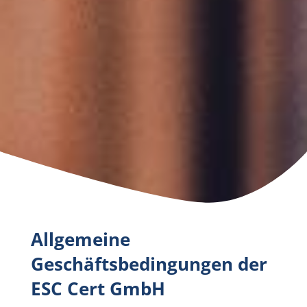
Allgemeine
Geschäftsbedingungen der
ESC Cert GmbH