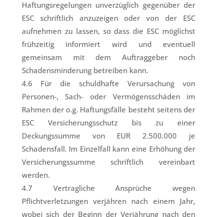
Haftungsregelungen unverzüglich gegenüber der
ESC schriftlich anzuzeigen oder von der ESC
aufnehmen zu lassen, so dass die ESC möglichst
frühzeitig informiert wird und eventuell
gemeinsam mit dem Auftraggeber noch
Schadensminderung betreiben kann.
4.6 Für die schuldhafte Verursachung von
Personen-, Sach- oder Vermögensschäden im
Rahmen der o.g. Haftungsfälle besteht seitens der
ESC Versicherungsschutz bis zu einer
Deckungssumme von EUR 2.500.000 je
Schadensfall. Im Einzelfall kann eine Erhöhung der
Versicherungssumme schriftlich vereinbart
werden.
4.7 Vertragliche Ansprüche wegen
Pflichtverletzungen verjähren nach einem Jahr,
wobei sich der Beginn der Verjährung nach den