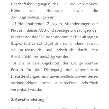
Geschäftsbedingungen der ESC, die vereinbarte
Höhe des Honorars sowie die
Zahlungsbedingungen an.
1.3 Nebenabreden, Zusagen, Abänderungen der
Klauseln dieser AGB und sonstige Erklärungen der
Mitarbeiter der ESC oder der von ihr Beauftragten
(bspw. Sachverständige) sind nur bindend, soweit
sie ausdrücklich und schriftlich durch den
Geschäftsführer bestätigt werden.
1.4 Die in den Angeboten der ESC genannten
Fristen für die Erbringung der vereinbarten
Dienstleistungen sind unverbindlich, soweit deren
Verbindlichkeit nicht ausdrücklich schriftlich
vereinbart wurde.
2. Gewährleistung