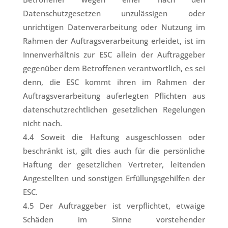
Datenschutzgesetzen unzulässigen oder
unrichtigen Datenverarbeitung oder Nutzung im
Rahmen der Auftragsverarbeitung erleidet, ist im
Innenverhältnis zur ESC allein der Auftraggeber
gegenüber dem Betroffenen verantwortlich, es sei
denn, die ESC kommt ihren im Rahmen der
Auftragsverarbeitung auferlegten Pflichten aus
datenschutzrechtlichen gesetzlichen Regelungen
nicht nach.
4.4 Soweit die Haftung ausgeschlossen oder
beschränkt ist, gilt dies auch für die persönliche
Haftung der gesetzlichen Vertreter, leitenden
Angestellten und sonstigen Erfüllungsgehilfen der
ESC.
4.5 Der Auftraggeber ist verpflichtet, etwaige
Schäden im Sinne vorstehender