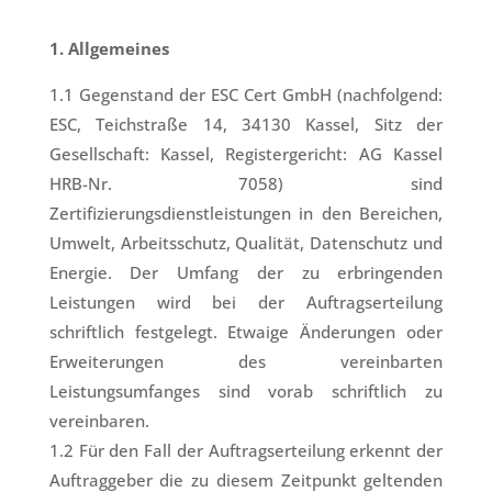
1. Allgemeines
1.1 Gegenstand der ESC Cert GmbH (nachfolgend:
ESC, Teichstraße 14, 34130 Kassel, Sitz der
Gesellschaft: Kassel, Registergericht: AG Kassel
HRB-Nr. 7058) sind
Zertifizierungsdienstleistungen in den Bereichen,
Umwelt, Arbeitsschutz, Qualität, Datenschutz und
Energie. Der Umfang der zu erbringenden
Leistungen wird bei der Auftragserteilung
schriftlich festgelegt. Etwaige Änderungen oder
Erweiterungen des vereinbarten
Leistungsumfanges sind vorab schriftlich zu
vereinbaren.
1.2 Für den Fall der Auftragserteilung erkennt der
Auftraggeber die zu diesem Zeitpunkt geltenden