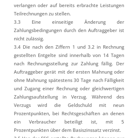
verlangen oder auf bereits erbrachte Leistungen
Teilrechnungen zu stellen.
3.3 Eine einseitige Änderung der
Zahlungsbedingungen durch den Auftraggeber ist
nicht zulässig.
3.4 Die nach den Ziffern 1 und 3.2 in Rechnung
gestellten Entgelte sind innerhalb von 14 Tagen
nach Rechnungsstellung zur Zahlung fällig. Der
Auftraggeber gerät mit der ersten Mahnung oder
ohne Mahnung spätestens 30 Tage nach Fälligkeit
und Zugang einer Rechnung oder gleichwertigen
Zahlungsaufstellung in Verzug. Während des
Verzugs wird die Geldschuld mit neun
Prozentpunkten, bei Rechtsgeschäften an denen
ein Verbraucher beteiligt ist, mit 5
Prozentpunkten über dem Basiszinssatz verzinst.