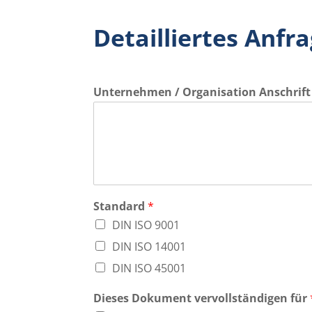
Detailliertes Anfr
Unternehmen / Organisation Anschrift
Standard
*
DIN ISO 9001
DIN ISO 14001
DIN ISO 45001
Dieses Dokument vervollständigen für