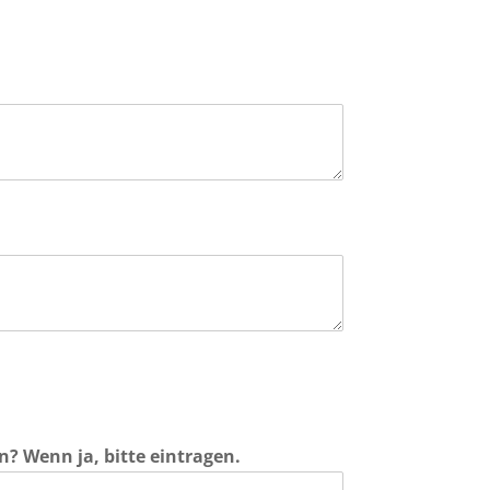
 Wenn ja, bitte eintragen.