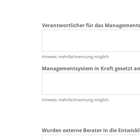
Verantwortlicher für das Managemen
Hinweis: mehrfachnennung möglich
Managementsystem in Kraft gesetzt 
Hinweis: mehrfachnennung möglich
Wurden externe Berater in die Entwic