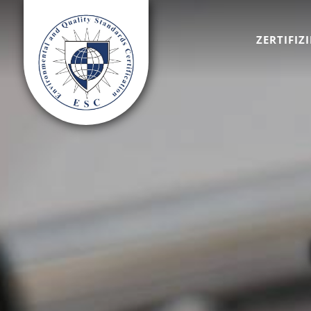
ZERTIFIZ