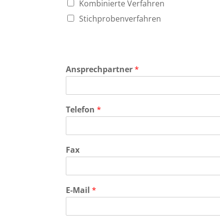
Kombinierte Verfahren
Stichprobenverfahren
Ansprechpartner
*
Telefon
*
Fax
E-Mail
*