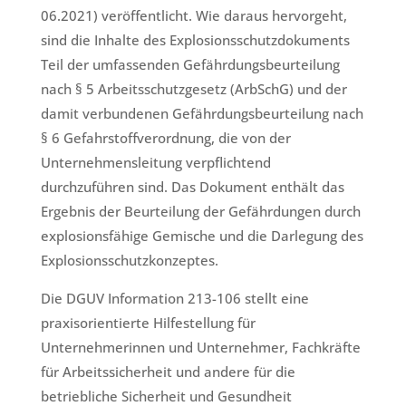
06.2021) veröffentlicht. Wie daraus hervorgeht,
sind die Inhalte des Explosionsschutzdokuments
Teil der umfassenden Gefährdungsbeurteilung
nach § 5 Arbeitsschutzgesetz (ArbSchG) und der
damit verbundenen Gefährdungsbeurteilung nach
§ 6 Gefahrstoffverordnung, die von der
Unternehmensleitung verpflichtend
durchzuführen sind. Das Dokument enthält das
Ergebnis der Beurteilung der Gefährdungen durch
explosionsfähige Gemische und die Darlegung des
Explosionsschutzkonzeptes.
Die DGUV Information 213-106 stellt eine
praxisorientierte Hilfestellung für
Unternehmerinnen und Unternehmer, Fachkräfte
für Arbeitssicherheit und andere für die
betriebliche Sicherheit und Gesundheit