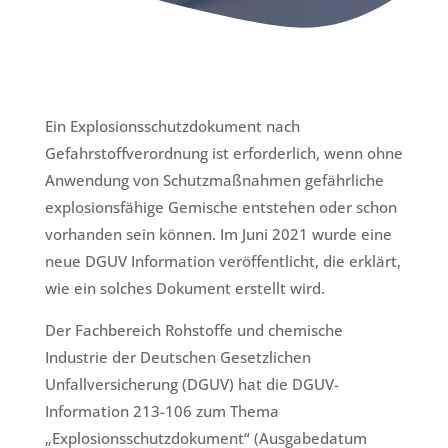
Ein Explosionsschutzdokument nach
Gefahrstoffverordnung ist erforderlich, wenn ohne
Anwendung von Schutzmaßnahmen gefährliche
explosionsfähige Gemische entstehen oder schon
vorhanden sein können. Im Juni 2021 wurde eine
neue DGUV Information veröffentlicht, die erklärt,
wie ein solches Dokument erstellt wird.
Der Fachbereich Rohstoffe und chemische
Industrie der Deutschen Gesetzlichen
Unfallversicherung (DGUV) hat die DGUV-
Information 213-106 zum Thema
„Explosionsschutzdokument“ (Ausgabedatum