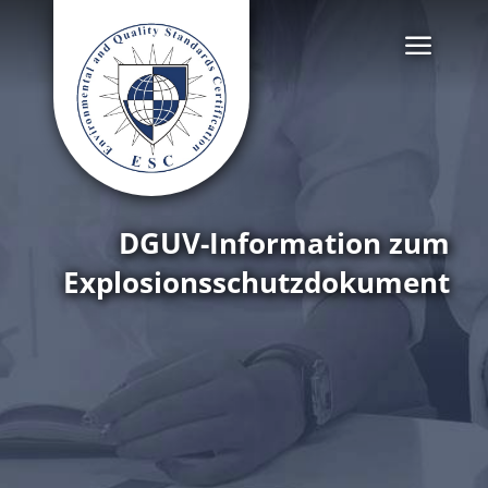
DGUV-Information zum
Explosionsschutzdokument