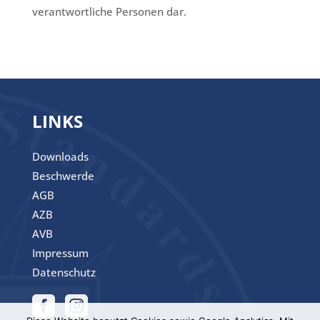
verantwortliche Personen dar.
LINKS
Downloads
Beschwerde
AGB
AZB
AVB
Impressum
Datenschutz

